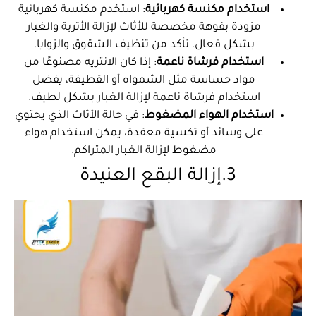
استخدام مكنسة كهربائية
: استخدم مكنسة كهربائية
مزودة بفوهة مخصصة للأثاث لإزالة الأتربة والغبار
بشكل فعال. تأكد من تنظيف الشقوق والزوايا.
استخدام فرشاة ناعمة
: إذا كان الانتريه مصنوعًا من
مواد حساسة مثل الشمواه أو القطيفة، يفضل
استخدام فرشاة ناعمة لإزالة الغبار بشكل لطيف.
استخدام الهواء المضغوط
: في حالة الأثاث الذي يحتوي
على وسائد أو تكسية معقدة، يمكن استخدام هواء
مضغوط لإزالة الغبار المتراكم.
3.إزالة البقع العنيدة