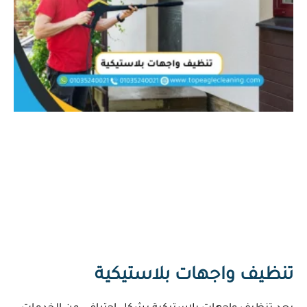
تنظيف واجهات بلاستيكية