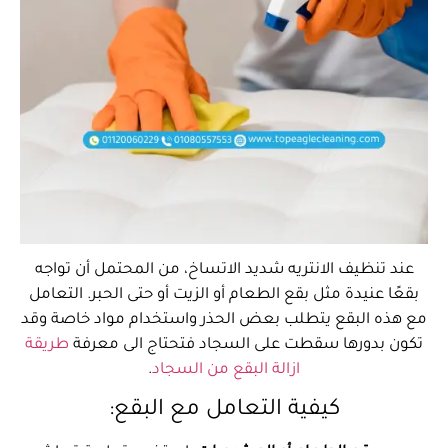
عند تنظيف الانتريه شديد الاتساخ، من المحتمل أن تواجه
بقعًا عنيدة مثل بقع الطعام أو الزيت أو حتى الحبر. التعامل
مع هذه البقع يتطلب بعض الحذر واستخدام مواد خاصة وقد
تكون بدورها سقطت على السجاد فتحتاج الى معرفة
طريقة
ازالة البقع من السجاد
.
كيفية التعامل مع البقع: