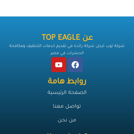
عن TOP EAGLE
شركة توب ايجل شركة رائدة في تقديم خدمات التنظيف ومكافحة
الحشرات في مصر
روابط هامة
الصفحة الرئيسية
تواصل معنا
من نحن