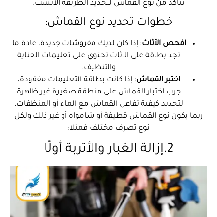
تتأكد من نوع القماش لتحديد الطريقة الأنسب.
خطوات تحديد نوع القماش:
افحص الأثاث
: إذا كان لديك مفروشات جديدة، عادة ما
تجد بطاقة على الأثاث تحتوي على تعليمات العناية
والتنظيف.
اختبر القماش
: إذا كانت بطاقة التعليمات مفقودة،
جرب اختبار القماش على منطقة صغيرة غير ظاهرة
لتحديد كيفية تفاعل القماش مع الماء أو المنظفات.
ربما يكون نوع القماش قطيفة أو شامواه أو غير ذلك ولكل
نوع تصرف مختلف فمثلا:
2.إزالة الغبار والأتربة أولًا