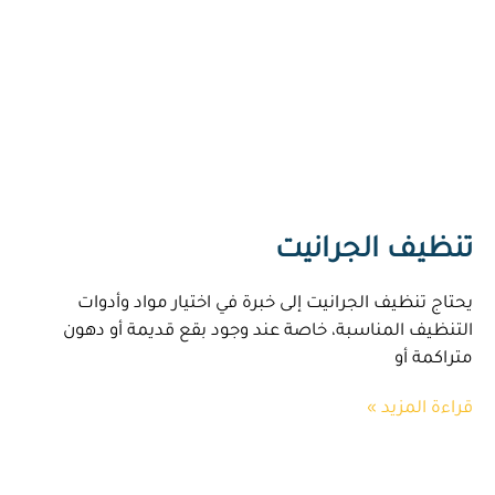
تنظيف الجرانيت
يحتاج تنظيف الجرانيت إلى خبرة في اختيار مواد وأدوات
التنظيف المناسبة، خاصة عند وجود بقع قديمة أو دهون
متراكمة أو
قراءة المزيد »