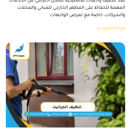
يعد تنظيف واجهات بلاستيكية بشكل احترافي من الخدمات
المهمة للحفاظ على المظهر الخارجي للمباني والمحلات
والشركات، خاصة مع تعرض الواجهات
قراءة المزيد »