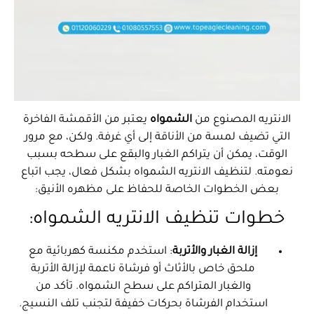
الانتريه المصنوع من
الشمواه
يعتبر من الأقمشة الفاخرة
التي تضيف لمسة من الأناقة إلى أي غرفة. ولكن، مع مرور
الوقت، يمكن أن يتراكم الغبار والبقع على سطحه بسبب
نعومته. لتنظيف الانتريه الشمواه بشكل فعال، يجب اتباع
بعض الخطوات الخاصة للحفاظ على مظهره الأنيق:
خطوات تنظيف الانتريه الشمواه:
إزالة الغبار والأتربة
: استخدم مكنسة كهربائية مع
ملحق خاص بالأثاث أو فرشاة ناعمة لإزالة الأتربة
والغبار المتراكم على سطح الشمواه. تأكد من
استخدام الفرشاة بحركات خفيفة لتجنب تلف النسيج.