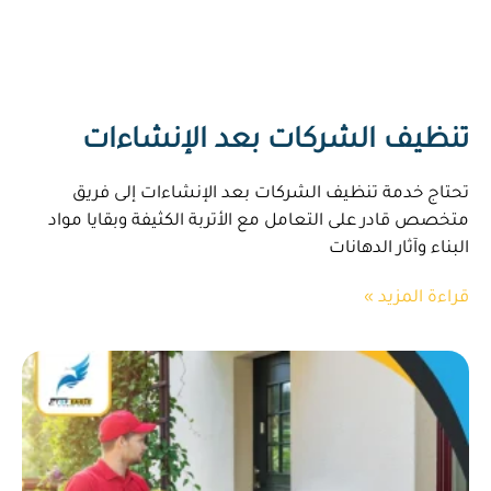
تنظيف الشركات بعد الإنشاءات
تحتاج خدمة تنظيف الشركات بعد الإنشاءات إلى فريق
متخصص قادر على التعامل مع الأتربة الكثيفة وبقايا مواد
البناء وآثار الدهانات
قراءة المزيد »