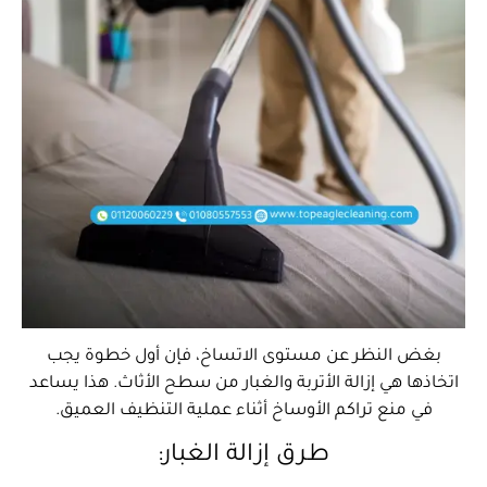
بغض النظر عن مستوى الاتساخ، فإن أول خطوة يجب
اتخاذها هي إزالة الأتربة والغبار من سطح الأثاث. هذا يساعد
في منع تراكم الأوساخ أثناء عملية التنظيف العميق.
طرق إزالة الغبار: