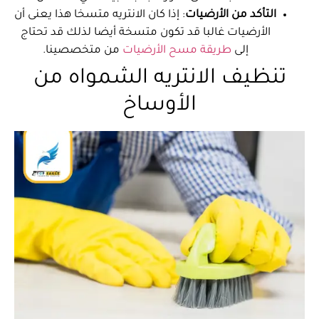
التأكد من الأرضيات
: إذا كان الانتريه متسخا هذا يعنى أن
الأرضيات غالبا قد تكون متسخة أيضا لذلك قد تحتاج
إلى
طريقة مسح الأرضيات
من متخصصينا.
تنظيف الانتريه الشمواه من
الأوساخ