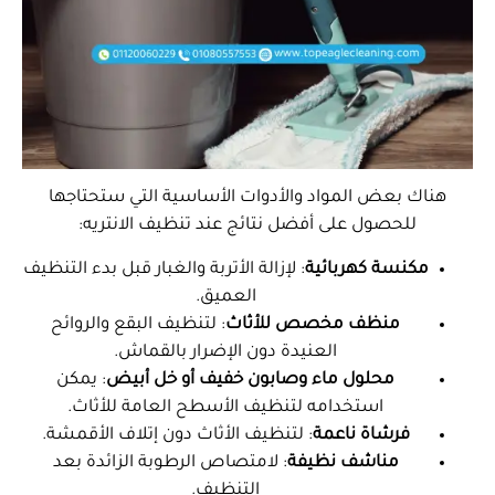
هناك بعض المواد والأدوات الأساسية التي ستحتاجها
للحصول على أفضل نتائج عند تنظيف الانتريه:
مكنسة كهربائية
: لإزالة الأتربة والغبار قبل بدء التنظيف
العميق.
منظف مخصص للأثاث
: لتنظيف البقع والروائح
العنيدة دون الإضرار بالقماش.
محلول ماء وصابون خفيف أو خل أبيض
: يمكن
استخدامه لتنظيف الأسطح العامة للأثاث.
فرشاة ناعمة
: لتنظيف الأثاث دون إتلاف الأقمشة.
مناشف نظيفة
: لامتصاص الرطوبة الزائدة بعد
التنظيف.