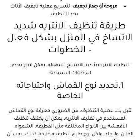
مروحة أو جهاز تجفيف
: لتسريع عملية تجفيف الأثاث
بعد التنظيف.
طريقة تنظيف الانتريه شديد
الاتساخ في المنزل بشكل فعال
– الخطوات
لتنظيف الانتريه شديد الاتساخ بسهولة، يمكن اتباع بعض
الخطوات البسيطة:
1.تحديد نوع القماش واحتياجاته
الخاصة
قبل بدء عملية التنظيف، من الضروري معرفة نوع القماش
المستخدم في تغليف الانتريه. يمكن أن يختلف تنظيف
الأقمشة بين الأنواع المختلفة مثل القطيفة، الشمواه،
الكتان، والجلد، ولكل نوع طرق تنظيف مختلفة. لذلك، يجب أن