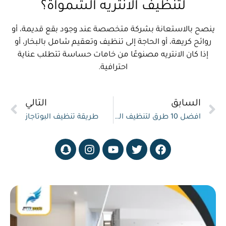
لتنظيف الانتريه الشمواة؟
ينصح بالاستعانة بشركة متخصصة عند وجود بقع قديمة، أو
روائح كريهة، أو الحاجة إلى تنظيف وتعقيم شامل بالبخار، أو
إذا كان الانتريه مصنوعًا من خامات حساسة تتطلب عناية
احترافية.
السابق
التالي
افضل 10 طرق لتنظيف المفروشات
طريقة تنظيف البوتاجاز