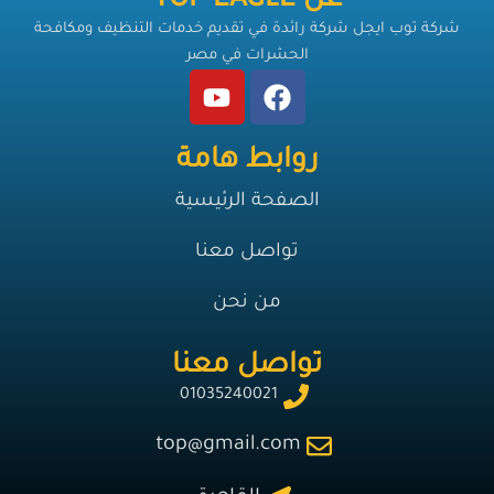
عن TOP EAGLE
شركة توب ايجل شركة رائدة في تقديم خدمات التنظيف ومكافحة
الحشرات في مصر
روابط هامة
الصفحة الرئيسية
تواصل معنا
من نحن
تواصل معنا
01035240021
top@gmail.com