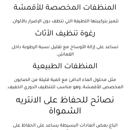
المنظفات المخصصة للأقمشة
تتميز بتركيبتها اللطيفة التي تنظف دون الإضرار بالألوان.
رغوة تنظيف الأثاث
تساعد على إزالة الأوساخ مع تقليل نسبة الرطوبة داخل
القماش.
المنظفات الطبيعية
مثل محلول الماء الدافئ مع كمية قليلة من الصابون
المخصص للأقمشة، وهو مناسب للتنظيف الدوري الخفيف.
نصائح للحفاظ على الانتريه
الشمواة
اتباع بعض العادات البسيطة يساعد على الحفاظ على