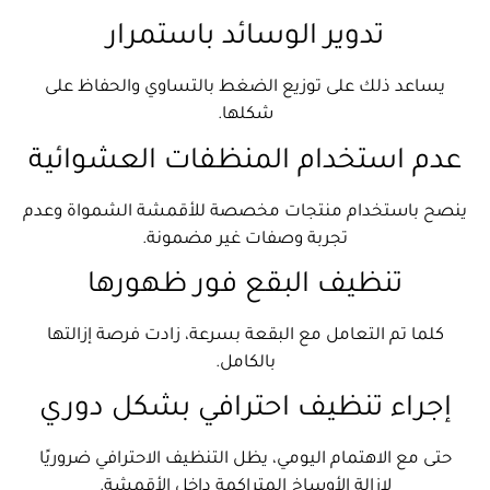
تدوير الوسائد باستمرار
يساعد ذلك على توزيع الضغط بالتساوي والحفاظ على
شكلها.
عدم استخدام المنظفات العشوائية
ينصح باستخدام منتجات مخصصة للأقمشة الشمواة وعدم
تجربة وصفات غير مضمونة.
تنظيف البقع فور ظهورها
كلما تم التعامل مع البقعة بسرعة، زادت فرصة إزالتها
بالكامل.
إجراء تنظيف احترافي بشكل دوري
حتى مع الاهتمام اليومي، يظل التنظيف الاحترافي ضروريًا
لإزالة الأوساخ المتراكمة داخل الأقمشة.