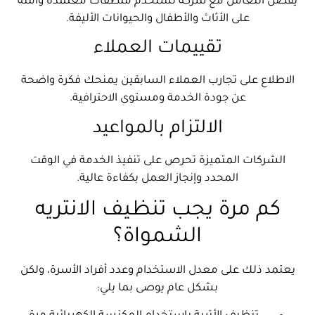
يفضل التعامل مع شركة تستخدم منظفات معتمدة وآمنة
على الأثاث والأطفال والحيوانات الأليفة.
تقييمات العملاء
الاطلاع على تجارب العملاء السابقين يمنحك فكرة واضحة
عن جودة الخدمة ومستوى الاحترافية.
الالتزام بالمواعيد
الشركات المتميزة تحرص على تنفيذ الخدمة في الوقت
المحدد وإنجاز العمل بكفاءة عالية.
كم مرة يجب تنظيف الانتريه
الشمواة؟
يعتمد ذلك على معدل الاستخدام وعدد أفراد الأسرة، ولكن
بشكل عام يوصى بما يلي: