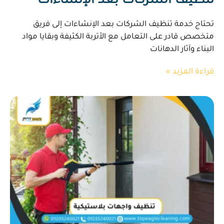
تنظيف الشركات بعد الإنشاءات
تحتاج خدمة تنظيف الشركات بعد الإنشاءات إلى فريق
متخصص قادر على التعامل مع الأتربة الكثيفة وبقايا مواد
البناء وآثار الدهانات
قراءة المزيد »