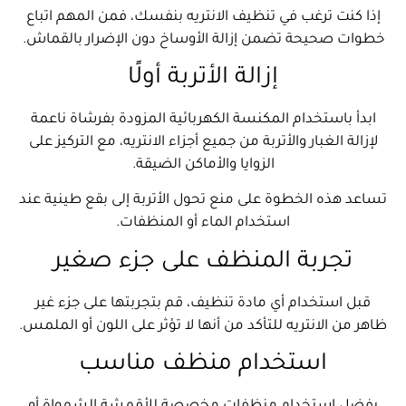
إذا كنت ترغب في تنظيف الانتريه بنفسك، فمن المهم اتباع
خطوات صحيحة تضمن إزالة الأوساخ دون الإضرار بالقماش.
إزالة الأتربة أولًا
ابدأ باستخدام المكنسة الكهربائية المزودة بفرشاة ناعمة
لإزالة الغبار والأتربة من جميع أجزاء الانتريه، مع التركيز على
الزوايا والأماكن الضيقة.
تساعد هذه الخطوة على منع تحول الأتربة إلى بقع طينية عند
استخدام الماء أو المنظفات.
تجربة المنظف على جزء صغير
قبل استخدام أي مادة تنظيف، قم بتجربتها على جزء غير
ظاهر من الانتريه للتأكد من أنها لا تؤثر على اللون أو الملمس.
استخدام منظف مناسب