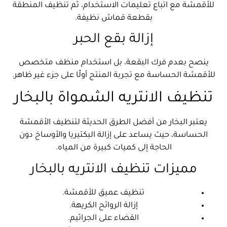
للأقمشة مع اتباع تعليمات الاستخدام، ثم تنظيف المنطقة
بقطعة قماش نظيفة.
إزالة بقع الحبر
ينصح بعدم فرك البقعة، بل استخدام منظف متخصص
للأقمشة الحساسة مع تجربة المنتج أولًا على جزء غير ظاهر.
تنظيف الانتريه الشمواة بالبخار
يعتبر البخار من أفضل الطرق الحديثة لتنظيف الأقمشة
الحساسة، حيث يساعد على إزالة البكتيريا والأوساخ دون
الحاجة إلى كميات كبيرة من المياه.
مميزات تنظيف الانتريه بالبخار
تنظيف عميق للأقمشة.
إزالة الروائح الكريهة.
القضاء على الجراثيم.