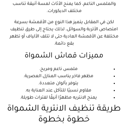
والملمس الناعم، كما يمنح الأثاث لمسة أنيقة تناسب
مختلف الديكورات.
لكن في المقابل يتميز هذا النوع من الأقمشة بسرعة
امتصاص الأتربة والسوائل، لذلك يحتاج إلى طرق تنظيف
مختلفة عن الأقمشة العادية حتى لا تتلف الألياف أو تظهر
بقع دائمة.
مميزات قماش الشمواة
ملمس ناعم ومريح.
مظهر فاخر يناسب المنازل العصرية.
يتوفر بألوان متعددة.
مقاوم نسبيًا للتآكل عند العناية به.
يمنح الانتريه مظهرًا أنيقًا لفترات طويلة.
طريقة تنظيف الانترية الشمواة
خطوة بخطوة