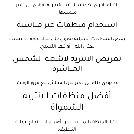
الفرك القوي يضعف ألياف الشمواة ويؤدي إلى تغير
ملمسها.
استخدام منظفات غير مناسبة
بعض المنظفات المنزلية تحتوي على مواد قوية قد تسبب
بهتان اللون أو تلف النسيج.
تعريض الانتريه لأشعة الشمس
المباشرة
قد يؤدي ذلك إلى تغير لون القماش مع مرور الوقت.
أفضل منظفات الانتريه
الشمواة
اختيار المنظف المناسب من أهم عوامل نجاح عملية
التنظيف.