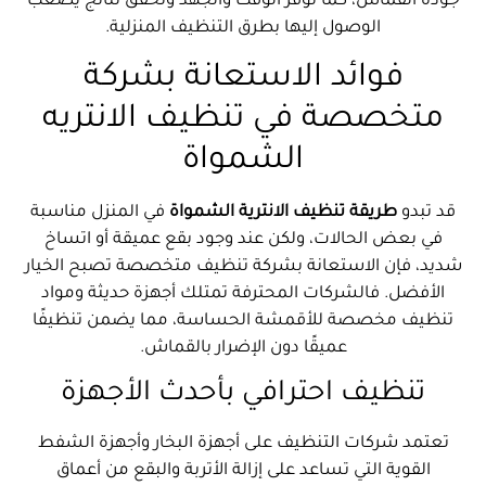
جودة القماش، كما توفر الوقت والجهد وتحقق نتائج يصعب
الوصول إليها بطرق التنظيف المنزلية.
فوائد الاستعانة بشركة
متخصصة في تنظيف الانتريه
الشمواة
قد تبدو
طريقة تنظيف الانترية الشمواة
في المنزل مناسبة
في بعض الحالات، ولكن عند وجود بقع عميقة أو اتساخ
شديد، فإن الاستعانة بشركة تنظيف متخصصة تصبح الخيار
الأفضل. فالشركات المحترفة تمتلك أجهزة حديثة ومواد
تنظيف مخصصة للأقمشة الحساسة، مما يضمن تنظيفًا
عميقًا دون الإضرار بالقماش.
تنظيف احترافي بأحدث الأجهزة
تعتمد شركات التنظيف على أجهزة البخار وأجهزة الشفط
القوية التي تساعد على إزالة الأتربة والبقع من أعماق