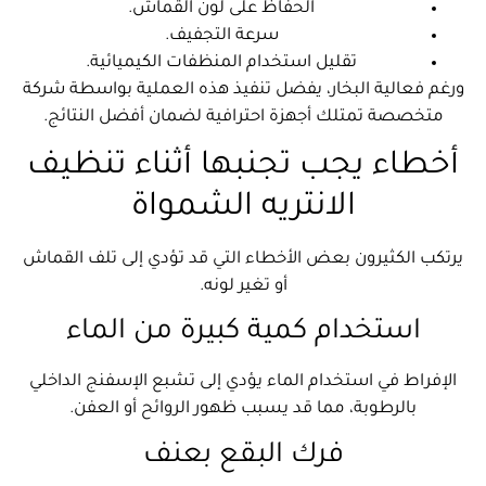
الحفاظ على لون القماش.
سرعة التجفيف.
تقليل استخدام المنظفات الكيميائية.
ورغم فعالية البخار، يفضل تنفيذ هذه العملية بواسطة شركة
متخصصة تمتلك أجهزة احترافية لضمان أفضل النتائج.
أخطاء يجب تجنبها أثناء تنظيف
الانتريه الشمواة
يرتكب الكثيرون بعض الأخطاء التي قد تؤدي إلى تلف القماش
أو تغير لونه.
استخدام كمية كبيرة من الماء
الإفراط في استخدام الماء يؤدي إلى تشبع الإسفنج الداخلي
بالرطوبة، مما قد يسبب ظهور الروائح أو العفن.
فرك البقع بعنف