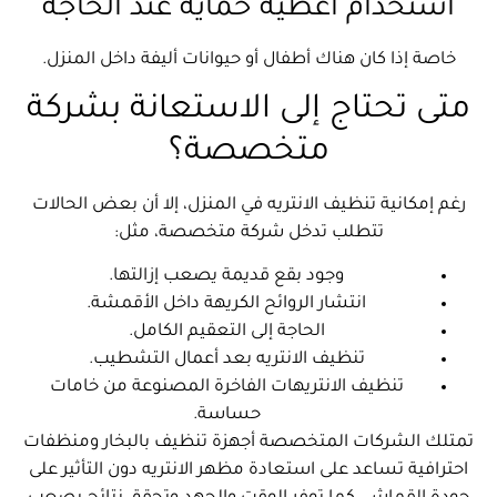
استخدام أغطية حماية عند الحاجة
خاصة إذا كان هناك أطفال أو حيوانات أليفة داخل المنزل.
متى تحتاج إلى الاستعانة بشركة
متخصصة؟
رغم إمكانية تنظيف الانتريه في المنزل، إلا أن بعض الحالات
تتطلب تدخل شركة متخصصة، مثل:
وجود بقع قديمة يصعب إزالتها.
انتشار الروائح الكريهة داخل الأقمشة.
الحاجة إلى التعقيم الكامل.
تنظيف الانتريه بعد أعمال التشطيب.
تنظيف الانتريهات الفاخرة المصنوعة من خامات
حساسة.
تمتلك الشركات المتخصصة أجهزة تنظيف بالبخار ومنظفات
احترافية تساعد على استعادة مظهر الانتريه دون التأثير على