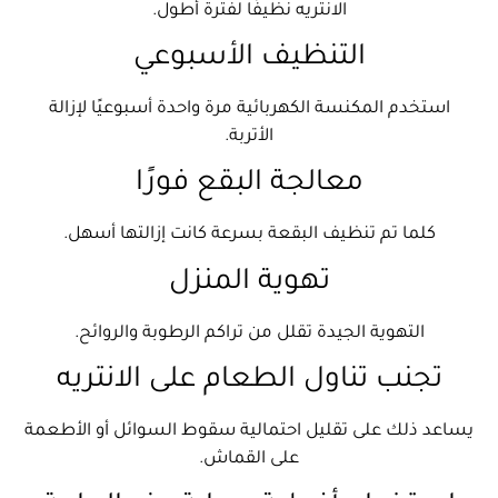
الانتريه نظيفًا لفترة أطول.
التنظيف الأسبوعي
استخدم المكنسة الكهربائية مرة واحدة أسبوعيًا لإزالة
الأتربة.
معالجة البقع فورًا
كلما تم تنظيف البقعة بسرعة كانت إزالتها أسهل.
تهوية المنزل
التهوية الجيدة تقلل من تراكم الرطوبة والروائح.
تجنب تناول الطعام على الانتريه
يساعد ذلك على تقليل احتمالية سقوط السوائل أو الأطعمة
على القماش.