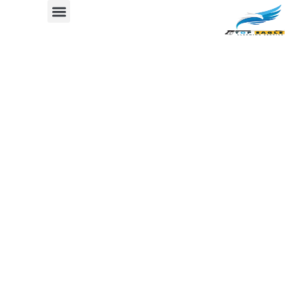
طريقة تنظيف الانترية الشمواة
جدول المحتوي