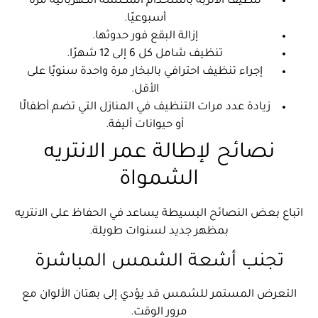
تنظيف الأتربة باستخدام المكنسة الكهربائية مرة
أسبوعيًا.
إزالة البقع فور حدوثها.
تنظيف شامل كل 6 إلى 12 شهرًا.
إجراء تنظيف احترافي بالبخار مرة واحدة سنويًا على
الأقل.
زيادة عدد مرات التنظيف في المنازل التي تضم أطفالًا
أو حيوانات أليفة.
نصائح لإطالة عمر الانتريه
الشمواة
اتباع بعض النصائح البسيطة يساعد في الحفاظ على الانتريه
بمظهر جديد لسنوات طويلة.
تجنب أشعة الشمس المباشرة
التعرض المستمر للشمس قد يؤدي إلى بهتان الألوان مع
مرور الوقت.