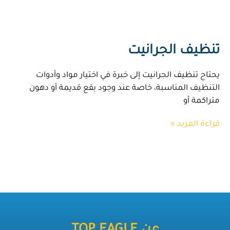
تنظيف الجرانيت
يحتاج تنظيف الجرانيت إلى خبرة في اختيار مواد وأدوات
التنظيف المناسبة، خاصة عند وجود بقع قديمة أو دهون
متراكمة أو
قراءة المزيد »