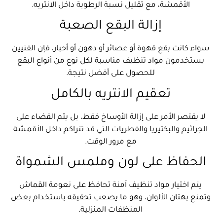
الأقمشة، مع تقليل نسبة الرطوبة داخل الانتريه.
إزالة البقع الصعبة
سواء كانت بقع قهوة أو عصائر أو دهون أو أحبار، فإن الفنيين
يستخدمون مواد تنظيف مناسبة لكل نوع من أنواع البقع
للحصول على أفضل نتيجة.
تعقيم الانتريه بالكامل
لا يقتصر الأمر على إزالة الأوساخ فقط، بل يتم القضاء على
الجراثيم والبكتيريا والفطريات التي قد تتراكم داخل الأقمشة
مع مرور الوقت.
الحفاظ على لون وملمس الشمواة
يتم اختيار مواد تنظيف آمنة تحافظ على نعومة القماش
وتمنع بهتان الألوان، وهو ما يصعب تحقيقه باستخدام بعض
المنظفات المنزلية.