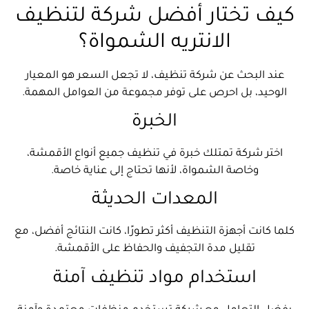
كيف تختار أفضل شركة لتنظيف
الانتريه الشمواة؟
عند البحث عن شركة تنظيف، لا تجعل السعر هو المعيار
الوحيد، بل احرص على توفر مجموعة من العوامل المهمة.
الخبرة
اختر شركة تمتلك خبرة في تنظيف جميع أنواع الأقمشة،
وخاصة الشمواة، لأنها تحتاج إلى عناية خاصة.
المعدات الحديثة
كلما كانت أجهزة التنظيف أكثر تطورًا، كانت النتائج أفضل، مع
تقليل مدة التجفيف والحفاظ على الأقمشة.
استخدام مواد تنظيف آمنة