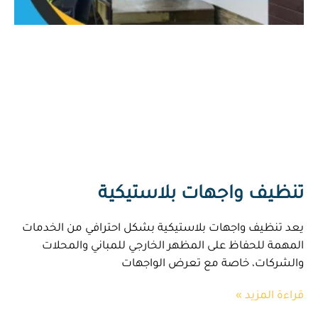
تنظيف واجهات بلاستيكية
يعد تنظيف واجهات بلاستيكية بشكل احترافي من الخدمات
المهمة للحفاظ على المظهر الخارجي للمباني والمحلات
والشركات، خاصة مع تعرض الواجهات
قراءة المزيد »