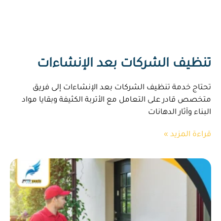
تنظيف الشركات بعد الإنشاءات
تحتاج خدمة تنظيف الشركات بعد الإنشاءات إلى فريق
متخصص قادر على التعامل مع الأتربة الكثيفة وبقايا مواد
البناء وآثار الدهانات
قراءة المزيد »