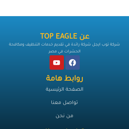
عن TOP EAGLE
شركة توب ايجل شركة رائدة في تقديم خدمات التنظيف ومكافحة
الحشرات في مصر
روابط هامة
الصفحة الرئيسية
تواصل معنا
من نحن