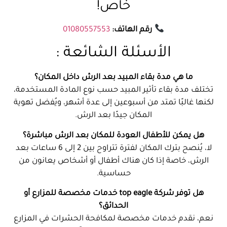
خاص!
رقم الهاتف:
01080557553
الأسئلة الشائعة :
ما هي مدة بقاء المبيد بعد الرش داخل المكان؟
تختلف مدة بقاء تأثير المبيد حسب نوع المادة المستخدمة،
لكنها غالبًا تمتد من أسبوعين إلى عدة أشهر، ويُفضل تهوية
المكان جيدًا بعد الرش.
هل يمكن للأطفال العودة للمكان بعد الرش مباشرة؟
لا، يُنصح بترك المكان لفترة تتراوح بين 2 إلى 6 ساعات بعد
الرش، خاصة إذا كان هناك أطفال أو أشخاص يعانون من
حساسية.
هل توفر شركة top eagle خدمات مخصصة للمزارع أو
الحدائق؟
نعم، نقدم خدمات مخصصة لمكافحة الحشرات في المزارع