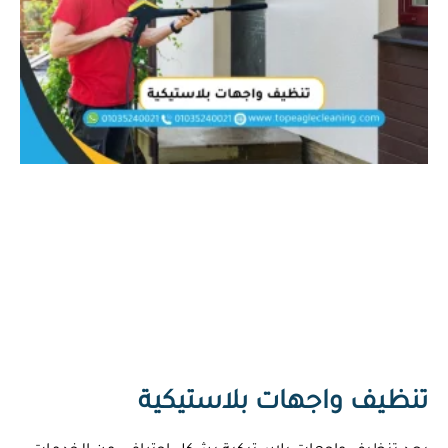
تنظيف واجهات بلاستيكية