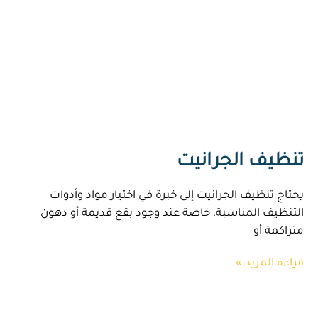
تنظيف الجرانيت
يحتاج تنظيف الجرانيت إلى خبرة في اختيار مواد وأدوات
التنظيف المناسبة، خاصة عند وجود بقع قديمة أو دهون
متراكمة أو
قراءة المزيد »