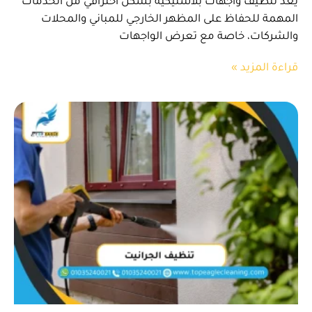
يعد تنظيف واجهات بلاستيكية بشكل احترافي من الخدمات
المهمة للحفاظ على المظهر الخارجي للمباني والمحلات
والشركات، خاصة مع تعرض الواجهات
قراءة المزيد »