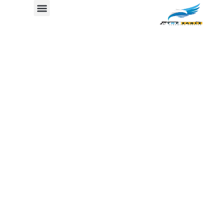
شركة رش مبيدات
جدول المحتوي