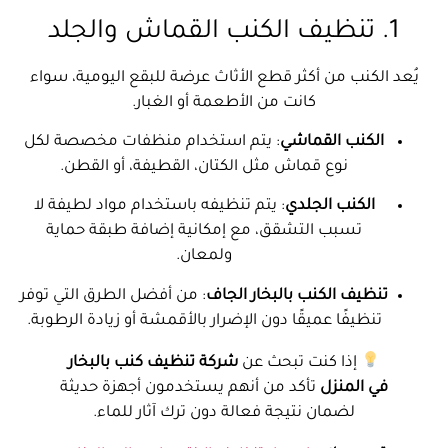
1. تنظيف الكنب القماش والجلد
يُعد الكنب من أكثر قطع الأثاث عرضة للبقع اليومية، سواء
كانت من الأطعمة أو الغبار.
الكنب القماشي
: يتم استخدام منظفات مخصصة لكل
نوع قماش مثل الكتان، القطيفة، أو القطن.
الكنب الجلدي
: يتم تنظيفه باستخدام مواد لطيفة لا
تسبب التشقق، مع إمكانية إضافة طبقة حماية
ولمعان.
تنظيف الكنب بالبخار الجاف
: من أفضل الطرق التي توفر
تنظيفًا عميقًا دون الإضرار بالأقمشة أو زيادة الرطوبة.
إذا كنت تبحث عن
شركة تنظيف كنب بالبخار
في المنزل
تأكد من أنهم يستخدمون أجهزة حديثة
لضمان نتيجة فعالة دون ترك آثار للماء.