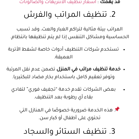
قد يهمك
:
اسعار تنظيف الانتريهات والصالونات
2. تنظيف المراتب والفرش
المراتب بيئة مثالية لتراكم الغبار والعث، وقد تسبب
الحساسية ومشاكل التنفس إذا لم يتم تنظيفها بانتظام.
تستخدم شركات التنظيف أدوات خاصة لشفط الأتربة
العميقة.
خدمة تنظيف مراتب في المنزل
تضمن عدم نقل المرتبة
وتوفر تعقيم كامل باستخدام بخار مضاد للبكتيريا.
بعض الشركات تقدم خدمة “تجفيف فوري” لتفادي
بقاء أي رطوبة بعد التنظيف.
هذه الخدمة ضرورية خصوصًا في المنازل التي
تحتوي على أطفال أو كبار سن.
3. تنظيف الستائر والسجاد