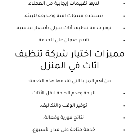
لديها تقييمات إيجابية من العملاء.
تستخدم منتجات آمنة وصديقة للبيئة.
توفر خدمة تنظيف أثاث منزلي بأسعار مناسبة.
تقدم ضمان على الخدمة.
مميزات اختيار شركة تنظيف
اثاث في المنزل
من أهم المزايا التي تقدمها هذه الخدمة:
الراحة وعدم الحاجة لنقل الأثاث.
توفير الوقت والتكاليف.
نتائج فورية وفعالة.
خدمة متاحة على مدار الأسبوع.