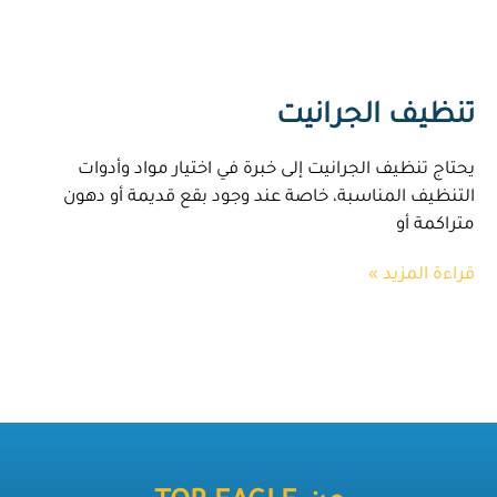
تنظيف الجرانيت
يحتاج تنظيف الجرانيت إلى خبرة في اختيار مواد وأدوات
التنظيف المناسبة، خاصة عند وجود بقع قديمة أو دهون
متراكمة أو
قراءة المزيد »