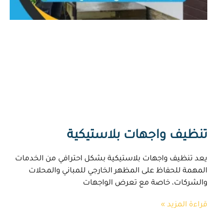
تنظيف واجهات بلاستيكية
يعد تنظيف واجهات بلاستيكية بشكل احترافي من الخدمات
المهمة للحفاظ على المظهر الخارجي للمباني والمحلات
والشركات، خاصة مع تعرض الواجهات
قراءة المزيد »