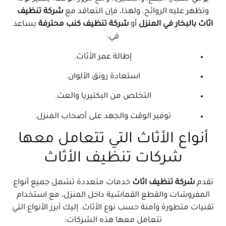
وتظهر عليه الروائح. ولهذا، فإن التعاقد مع
شركة تنظيف
اثاث بالبخار في المنزل
أو
شركة تنظيف كنب محترفة
يساعد
في:
إطالة عمر الأثاث.
استعادة رونق الألوان.
التخلص من البكتيريا والعث.
توفير الوقت والجهد على أصحاب المنزل.
أنواع الأثاث التي تتعامل معها
شركات تنظيف الأثاث
تقدم
شركة تنظيف اثاث
خدمات متعددة تشمل جميع أنواع
المفروشات والقطع القماشية داخل المنزل، مع استخدام
تقنيات متطورة وآمنة حسب نوع الأثاث. إليك أبرز الأنواع التي
تتعامل معها هذه الشركات: