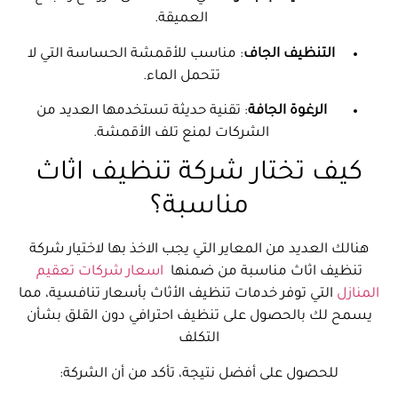
العميقة.
التنظيف الجاف
: مناسب للأقمشة الحساسة التي لا
تتحمل الماء.
الرغوة الجافة
: تقنية حديثة تستخدمها العديد من
الشركات لمنع تلف الأقمشة.
كيف تختار شركة تنظيف اثاث
مناسبة؟
هنالك العديد من المعاير التي يجب الاخذ بها لاختيار شركة
تنظيف اثاث مناسبة من ضمنها
اسعار شركات تعقيم
المنازل
التي توفر خدمات تنظيف الأثاث بأسعار تنافسية، مما
يسمح لك بالحصول على تنظيف احترافي دون القلق بشأن
التكلف
للحصول على أفضل نتيجة، تأكد من أن الشركة: