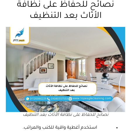
نصائح للحفاظ على نظافة
الأثاث بعد التنظيف
نصائح للحفاظ على نظافة الأثاث بعد التنظيف
استخدم أغطية واقية للكنب والمراتب.