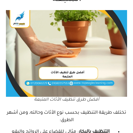
أفضل طرق تنظيف الأثاث المتبعة
تختلف طريقة التنظيف بحسب نوع الأثاث وحالته، ومن أشهر
الطرق:
التنظيف بالبخار
: مثالي للقضاء على الروائح والبقع