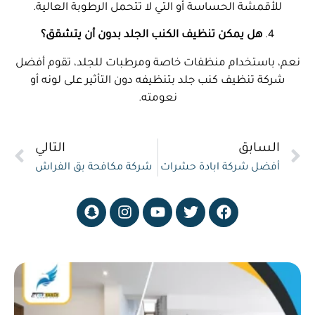
للأقمشة الحساسة أو التي لا تتحمل الرطوبة العالية.
4.
هل يمكن تنظيف الكنب الجلد بدون أن يتشقق؟
نعم، باستخدام منظفات خاصة ومرطبات للجلد، تقوم أفضل
شركة تنظيف كنب جلد بتنظيفه دون التأثير على لونه أو
نعومته.
السابق
التالي
أفضل شركة ابادة حشرات
شركة مكافحة بق الفراش