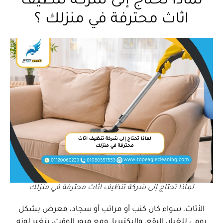
لماذا تحتاج إلى شركة تنظيف
اثاث محترفة في منزلك ؟
لماذا تحتاج إلى شركة تنظيف اثاث محترفة في منزلك
الأثاث، سواء كان كنب أو مراتب أو سجاد، معرض بشكل
يومي للغبار، البقع، والبكتيريا. ومع مرور الوقت، يتغير لونه