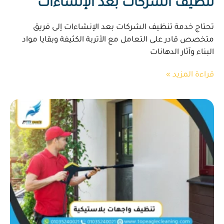
تنظيف الشركات بعد الإنشاءات
تحتاج خدمة تنظيف الشركات بعد الإنشاءات إلى فريق
متخصص قادر على التعامل مع الأتربة الكثيفة وبقايا مواد
البناء وآثار الدهانات
قراءة المزيد »