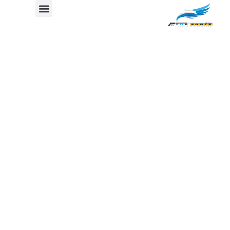
شركة تنظيف اثاث
جدول المحتوي