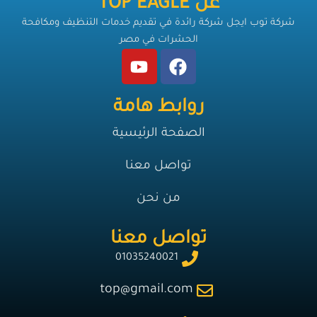
عن TOP EAGLE
شركة توب ايجل شركة رائدة في تقديم خدمات التنظيف ومكافحة
الحشرات في مصر
روابط هامة
الصفحة الرئيسية
تواصل معنا
من نحن
تواصل معنا
01035240021
top@gmail.com