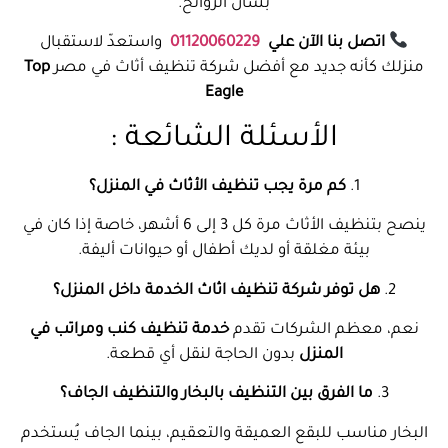
بشأن الروائح.
اتصل بنا الآن علي
01120060229
واستعدّ لاستقبال
منزلك كأنه جديد مع أفضل شركة تنظيف أثاث في مصر
Top
Eagle
الأسئلة الشائعة :
1.
كم مرة يجب تنظيف الأثاث في المنزل؟
ينصح بتنظيف الأثاث مرة كل 3 إلى 6 أشهر، خاصة إذا كان في
بيئة مغلقة أو لديك أطفال أو حيوانات أليفة.
2.
هل توفر شركة تنظيف اثاث الخدمة داخل المنزل؟
نعم، معظم الشركات تقدم
خدمة تنظيف كنب ومراتب في
المنزل
بدون الحاجة لنقل أي قطعة.
3.
ما الفرق بين التنظيف بالبخار والتنظيف الجاف؟
البخار مناسب للبقع العميقة والتعقيم، بينما الجاف يُستخدم