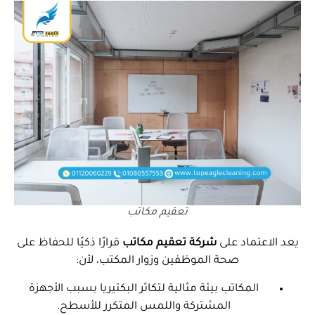
تعقيم مكاتب
يعد الاعتماد على
شركة تعقيم مكاتب
قرارًا ذكيًا للحفاظ على
صحة الموظفين وزوار المكتب، لأن:
المكاتب بيئة مثالية لتكاثر البكتيريا بسبب الأجهزة
المشتركة واللمس المتكرر للأسطح.