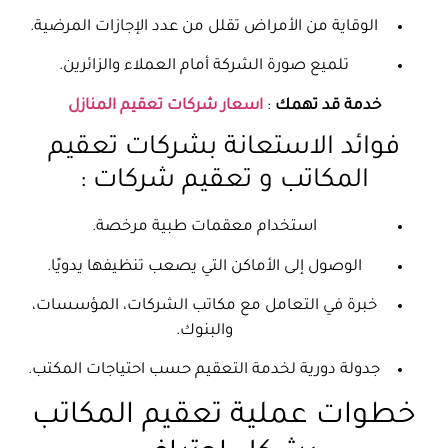
الوقاية من الأمراض تقلل من عدد الإجازات المرضية.
تلميع صورة الشركة أمام العملاء والزائرين.
خدمة قد تهمك
:
اسعار شركات تعقيم المنازل
فوائد الاستعانة بشركات تعقيم
المكاتب و تعقيم شركات :
استخدام معقمات طبية مرخصة.
الوصول إلى الأماكن التي يصعب تنظيفها يدويًا.
خبرة في التعامل مع مكاتب الشركات، المؤسسات،
والبنوك.
جدولة دورية لخدمة التعقيم حسب احتياجات المكتب.
خطوات عملية تعقيم المكاتب