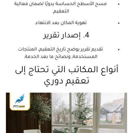
مسح الأسطح الحساسة يدويًا لضمان فعالية
التعقيم.
تهوية المكان بعد الانتهاء.
4. إصدار تقرير
تقديم تقرير يوضح تاريخ التعقيم، المنتجات
المستخدمة، ونصائح ما بعد الخدمة.
أنواع المكاتب التي تحتاج إلى
تعقيم دوري