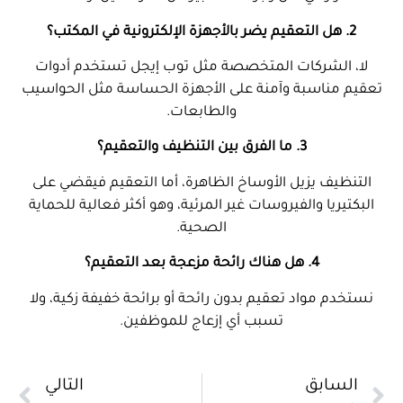
2. هل التعقيم يضر بالأجهزة الإلكترونية في المكتب؟
لا، الشركات المتخصصة مثل توب إيجل تستخدم أدوات
تعقيم مناسبة وآمنة على الأجهزة الحساسة مثل الحواسيب
والطابعات.
3. ما الفرق بين التنظيف والتعقيم؟
التنظيف يزيل الأوساخ الظاهرة، أما التعقيم فيقضي على
البكتيريا والفيروسات غير المرئية، وهو أكثر فعالية للحماية
الصحية.
4. هل هناك رائحة مزعجة بعد التعقيم؟
نستخدم مواد تعقيم بدون رائحة أو برائحة خفيفة زكية، ولا
تسبب أي إزعاج للموظفين.
السابق
التالي