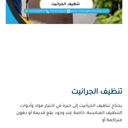
تنظيف الجرانيت
يحتاج تنظيف الجرانيت إلى خبرة في اختيار مواد وأدوات
التنظيف المناسبة، خاصة عند وجود بقع قديمة أو دهون
متراكمة أو