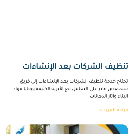
تنظيف الشركات بعد الإنشاءات
تحتاج خدمة تنظيف الشركات بعد الإنشاءات إلى فريق
متخصص قادر على التعامل مع الأتربة الكثيفة وبقايا مواد
البناء وآثار الدهانات
قراءة المزيد »