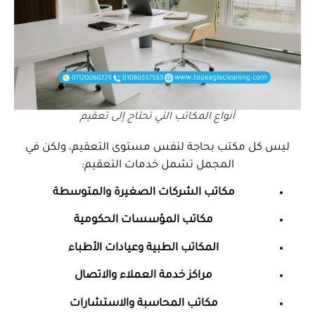
أنواع المكاتب التي تحتاج إلى تعقيم
ليس كل مكتب بحاجة لنفس مستوى التعقيم، ولكن في
المجمل تشمل خدمات التعقيم:
مكاتب الشركات الصغيرة والمتوسطة
مكاتب المؤسسات الحكومية
المكاتب الطبية وعيادات الأطباء
مراكز خدمة العملاء والاتصال
مكاتب المحاسبة والاستشارات