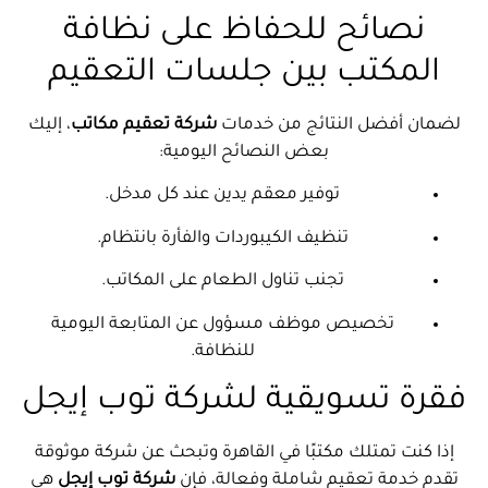
نصائح للحفاظ على نظافة
المكتب بين جلسات التعقيم
لضمان أفضل النتائج من خدمات
شركة تعقيم مكاتب
، إليك
بعض النصائح اليومية:
توفير معقم يدين عند كل مدخل.
تنظيف الكيبوردات والفأرة بانتظام.
تجنب تناول الطعام على المكاتب.
تخصيص موظف مسؤول عن المتابعة اليومية
للنظافة.
فقرة تسويقية لشركة توب إيجل
إذا كنت تمتلك مكتبًا في القاهرة وتبحث عن شركة موثوقة
تقدم خدمة تعقيم شاملة وفعالة، فإن
شركة توب إيجل
هي