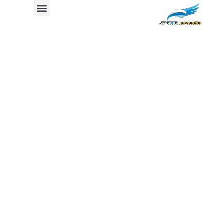
شركة تعقيم مكاتب
جدول المحتوي