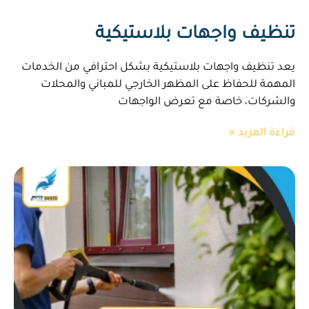
تنظيف واجهات بلاستيكية
يعد تنظيف واجهات بلاستيكية بشكل احترافي من الخدمات
المهمة للحفاظ على المظهر الخارجي للمباني والمحلات
والشركات، خاصة مع تعرض الواجهات
قراءة المزيد »