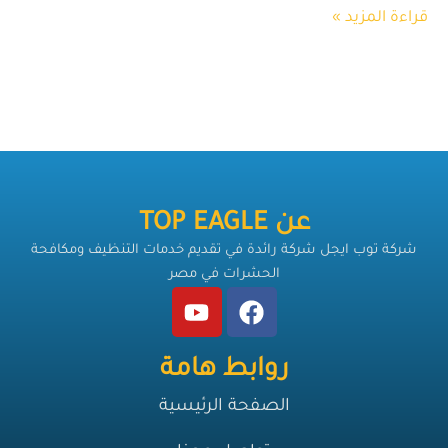
قراءة المزيد »
عن TOP EAGLE
شركة توب ايجل شركة رائدة في تقديم خدمات التنظيف ومكافحة
الحشرات في مصر
روابط هامة
الصفحة الرئيسية