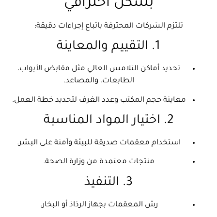
بشكل احترافي
تلتزم الشركات المحترفة باتباع إجراءات دقيقة:
1. التقييم والمعاينة
تحديد أماكن التلامس العالي مثل مقابض الأبواب،
الطابعات، والمصاعد.
معاينة حجم المكتب وعدد الغرف لتحديد خطة العمل.
2. اختيار المواد المناسبة
استخدام معقمات صديقة للبيئة وآمنة على البشر.
منتجات معتمدة من وزارة الصحة.
3. التنفيذ
رش المعقمات بجهاز الرذاذ أو البخار.