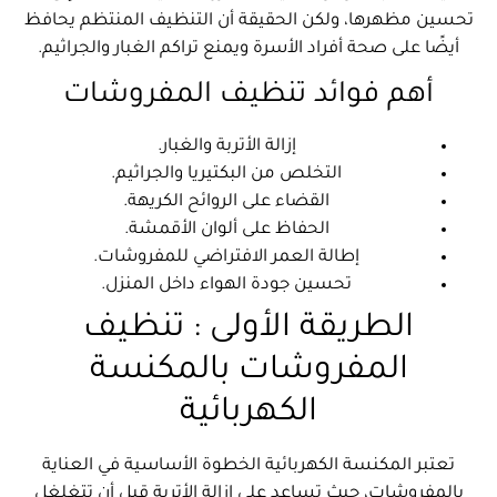
تحسين مظهرها، ولكن الحقيقة أن التنظيف المنتظم يحافظ
أيضًا على صحة أفراد الأسرة ويمنع تراكم الغبار والجراثيم.
أهم فوائد تنظيف المفروشات
إزالة الأتربة والغبار.
التخلص من البكتيريا والجراثيم.
القضاء على الروائح الكريهة.
الحفاظ على ألوان الأقمشة.
إطالة العمر الافتراضي للمفروشات.
تحسين جودة الهواء داخل المنزل.
الطريقة الأولى : تنظيف
المفروشات بالمكنسة
الكهربائية
تعتبر المكنسة الكهربائية الخطوة الأساسية في العناية
بالمفروشات، حيث تساعد على إزالة الأتربة قبل أن تتغلغل