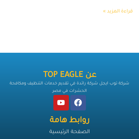
قراءة المزيد »
عن TOP EAGLE
شركة توب ايجل شركة رائدة في تقديم خدمات التنظيف ومكافحة
الحشرات في مصر
روابط هامة
الصفحة الرئيسية