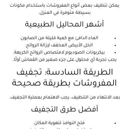
يمكن تنظيف بعض أنواع المفروشات باستخدام مكونات
بسيطة متوفرة في المنزل.
أشهر المحاليل الطبيعية
الماء الدافئ مع كمية قليلة من الصابون.
الخل الأبيض المخفف لإزالة الروائح.
بيكربونات الصوديوم لامتصاص الروائح الكريهة.
يجب تجربة أي محلول على جزء صغير من القماش أولًا.
الطريقة السادسة: تجفيف
المفروشات بطريقة صحيحة
بعد الانتهاء من التنظيف، يجب الاهتمام بعملية التجفيف.
أفضل طرق التجفيف
فتح النوافذ لتهوية المكان.