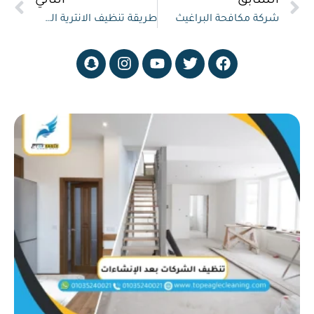
السابق
التالي
شركة مكافحة البراغيث
طريقة تنظيف الانترية الشمواة