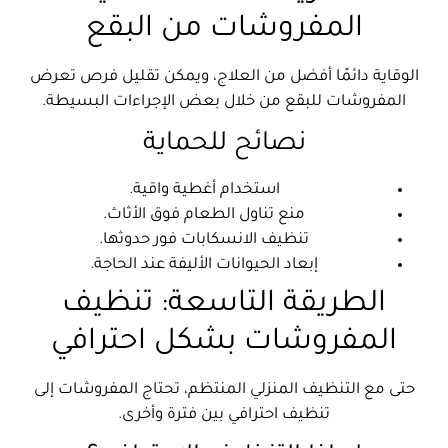
المفروشات من البقع
الوقاية دائمًا أفضل من العلاج، ويمكن تقليل فرص تعرض
المفروشات للبقع من خلال بعض الإجراءات البسيطة.
نصائح للحماية
استخدام أغطية واقية.
منع تناول الطعام فوق الأثاث.
تنظيف الانسكابات فور حدوثها.
إبعاد الحيوانات الأليفة عند الحاجة.
الطريقة التاسعة: تنظيف
المفروشات بشكل احترافي
حتى مع التنظيف المنزلي المنتظم، تحتاج المفروشات إلى
تنظيف احترافي بين فترة وأخرى.