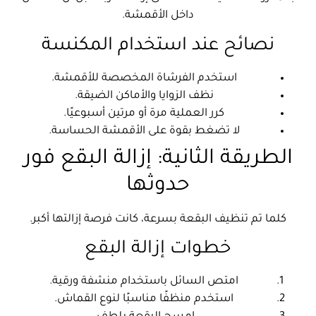
داخل الأقمشة.
نصائح عند استخدام المكنسة
استخدم الفرشاة المخصصة للأقمشة.
نظف الزوايا والأماكن الضيقة.
كرر العملية مرة أو مرتين أسبوعيًا.
لا تضغط بقوة على الأقمشة الحساسة.
الطريقة الثانية: إزالة البقع فور
حدوثها
كلما تم تنظيف البقعة بسرعة، كانت فرصة إزالتها أكبر.
خطوات إزالة البقع
امتص السائل باستخدام منشفة ورقية.
استخدم منظفًا مناسبًا لنوع القماش.