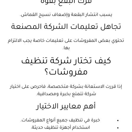
فرك البقع بقوة
يسبب انتشار البقعة وإضعاف نسيج القماش.
تجاهل تعليمات الشركة المصنعة
تحتوي بعض المفروشات على تعليمات خاصة يجب الالتزام
بها.
كيف تختار شركة تنظيف
مفروشات؟
إذا قررت الاستعانة بشركة متخصصة، فاحرص على اختيار
شركة تتمتع بخبرة ومصداقية.
أهم معايير الاختيار
خبرة في تنظيف جميع أنواع المفروشات.
استخدام أجهزة تنظيف حديثة.