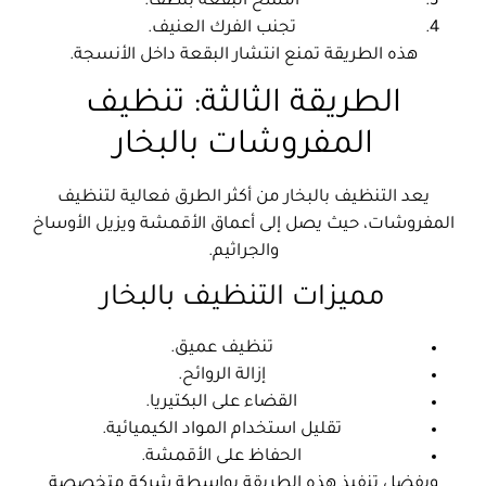
امسح البقعة بلطف.
تجنب الفرك العنيف.
هذه الطريقة تمنع انتشار البقعة داخل الأنسجة.
الطريقة الثالثة: تنظيف
المفروشات بالبخار
يعد التنظيف بالبخار من أكثر الطرق فعالية لتنظيف
المفروشات، حيث يصل إلى أعماق الأقمشة ويزيل الأوساخ
والجراثيم.
مميزات التنظيف بالبخار
تنظيف عميق.
إزالة الروائح.
القضاء على البكتيريا.
تقليل استخدام المواد الكيميائية.
الحفاظ على الأقمشة.
ويفضل تنفيذ هذه الطريقة بواسطة شركة متخصصة