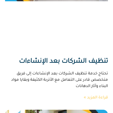
تنظيف الشركات بعد الإنشاءات
تحتاج خدمة تنظيف الشركات بعد الإنشاءات إلى فريق
متخصص قادر على التعامل مع الأتربة الكثيفة وبقايا مواد
البناء وآثار الدهانات
قراءة المزيد »