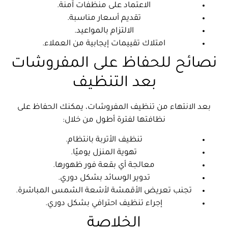
الاعتماد على منظفات آمنة.
تقديم أسعار مناسبة.
الالتزام بالمواعيد.
امتلاك تقييمات إيجابية من العملاء.
نصائح للحفاظ على المفروشات
بعد التنظيف
بعد الانتهاء من تنظيف المفروشات، يمكنك الحفاظ على
نظافتها لفترة أطول من خلال:
تنظيف الأتربة بانتظام.
تهوية المنزل يوميًا.
معالجة أي بقعة فور ظهورها.
تدوير الوسائد بشكل دوري.
تجنب تعريض الأقمشة لأشعة الشمس المباشرة.
إجراء تنظيف احترافي بشكل دوري.
الخلاصة