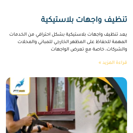
تنظيف واجهات بلاستيكية
يعد تنظيف واجهات بلاستيكية بشكل احترافي من الخدمات
المهمة للحفاظ على المظهر الخارجي للمباني والمحلات
والشركات، خاصة مع تعرض الواجهات
قراءة المزيد »