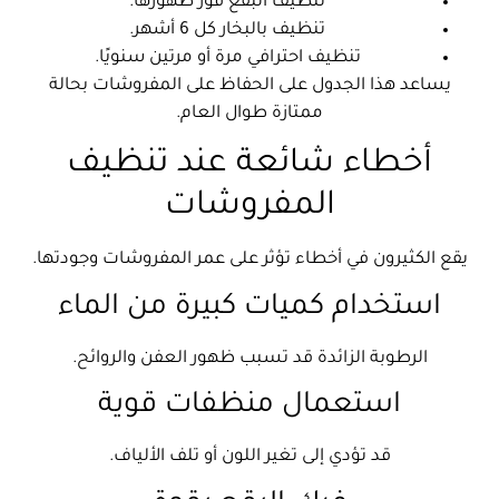
تنظيف البقع فور ظهورها.
تنظيف بالبخار كل 6 أشهر.
تنظيف احترافي مرة أو مرتين سنويًا.
يساعد هذا الجدول على الحفاظ على المفروشات بحالة
ممتازة طوال العام.
أخطاء شائعة عند تنظيف
المفروشات
يقع الكثيرون في أخطاء تؤثر على عمر المفروشات وجودتها.
استخدام كميات كبيرة من الماء
الرطوبة الزائدة قد تسبب ظهور العفن والروائح.
استعمال منظفات قوية
قد تؤدي إلى تغير اللون أو تلف الألياف.