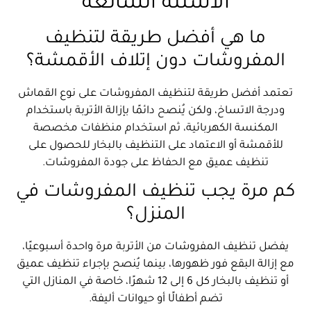
الأسئلة الشائعة
ما هي أفضل طريقة لتنظيف
المفروشات دون إتلاف الأقمشة؟
تعتمد أفضل طريقة لتنظيف المفروشات على نوع القماش
ودرجة الاتساخ، ولكن يُنصح دائمًا بإزالة الأتربة باستخدام
المكنسة الكهربائية، ثم استخدام منظفات مخصصة
للأقمشة أو الاعتماد على التنظيف بالبخار للحصول على
تنظيف عميق مع الحفاظ على جودة المفروشات.
كم مرة يجب تنظيف المفروشات في
المنزل؟
يفضل تنظيف المفروشات من الأتربة مرة واحدة أسبوعيًا،
مع إزالة البقع فور ظهورها، بينما يُنصح بإجراء تنظيف عميق
أو تنظيف بالبخار كل 6 إلى 12 شهرًا، خاصة في المنازل التي
تضم أطفالًا أو حيوانات أليفة.