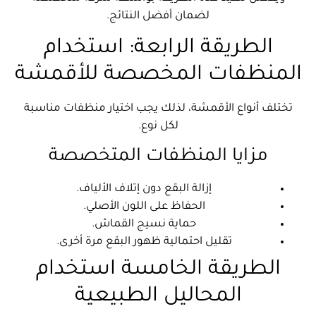
لضمان أفضل النتائج.
الطريقة الرابعة: استخدام
المنظفات المخصصة للأقمشة
تختلف أنواع الأقمشة، لذلك يجب اختيار منظفات مناسبة
لكل نوع.
مزايا المنظفات المتخصصة
إزالة البقع دون إتلاف الألياف.
الحفاظ على اللون الأصلي.
حماية نسيج القماش.
تقليل احتمالية ظهور البقع مرة أخرى.
الطريقة الخامسة استخدام
المحاليل الطبيعية