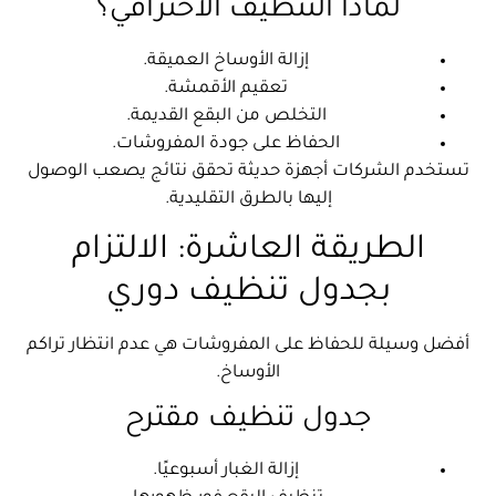
لماذا التنظيف الاحترافي؟
إزالة الأوساخ العميقة.
تعقيم الأقمشة.
التخلص من البقع القديمة.
الحفاظ على جودة المفروشات.
تستخدم الشركات أجهزة حديثة تحقق نتائج يصعب الوصول
إليها بالطرق التقليدية.
الطريقة العاشرة: الالتزام
بجدول تنظيف دوري
أفضل وسيلة للحفاظ على المفروشات هي عدم انتظار تراكم
الأوساخ.
جدول تنظيف مقترح
إزالة الغبار أسبوعيًا.