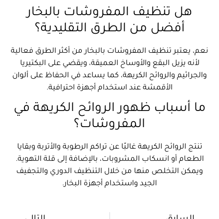
هل تنظيف المفروشات بالبخار
أفضل من الطرق التقليدية؟
نعم، يعتبر تنظيف المفروشات بالبخار من أكثر الطرق فعالية
لأنه يزيل البقع والأوساخ العميقة، ويقضي على البكتيريا
والجراثيم والروائح الكريهة، كما يساعد في الحفاظ على ألوان
الأقمشة عند استخدام أجهزة احترافية.
ما أسباب ظهور الروائح الكريهة في
المفروشات؟
تنتج الروائح الكريهة غالبًا عن تراكم الرطوبة والأتربة وبقايا
الطعام أو انسكاب المشروبات، بالإضافة إلى قلة التهوية.
ويمكن التخلص منها من خلال التنظيف الدوري والتجفيف
الجيد واستخدام أجهزة البخار.