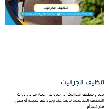
تنظيف الجرانيت
يحتاج تنظيف الجرانيت إلى خبرة في اختيار مواد وأدوات
التنظيف المناسبة، خاصة عند وجود بقع قديمة أو دهون
متراكمة أو