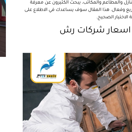
نازل والمطاعم والمكاتب، يبحث الكثيرون عن معرفة
 وفعال. هذا المقال سوف يساعدك في الاطلاع على
 الاختيار الصحيح.
ي اسعار شركات رش