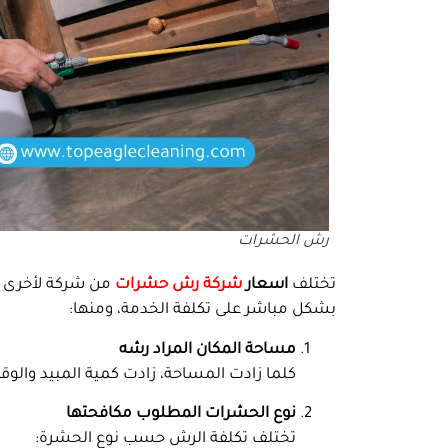
رش الحشرات
تختلف
اسعار
شركة رش حشرات
من شركة لأخرى بن
بشكل مباشر على تكلفة الخدمة، ومنها:
مساحة المكان المراد رشه
كلما زادت المساحة، زادت كمية المبيد والوقت 
نوع الحشرات المطلوب مكافحتها
تختلف تكلفة الرش حسب نوع الحشرة: