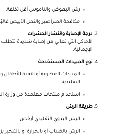
رش البعوض والناموس أقل تكلفة.
مكافحة الصراصير والنمل الأبيض غالبً
درجة الإصابة وانتشار الحشرات
الأماكن التي تعاني من إصابة شديدة تتطلب مجه
الإجمالية.
نوع المبيدات المستخدمة
المبيدات العضوية أو الآمنة للأطفال والح
التقليدية.
استخدام منتجات معتمدة من وزارة الص
طريقة الرش
الرش اليدوي التقليدي أرخص.
الرش بالضباب أو بالحرارة أو بالتبخير 