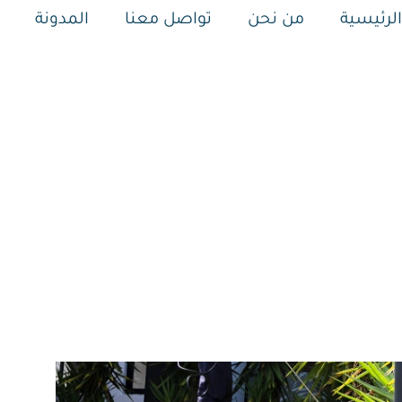
لرئيسية
من نحن
تواصل معنا
المدونة
ش الحشرات