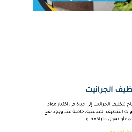
ظيف الجرانيت
اج تنظيف الجرانيت إلى خبرة في اختيار مواد
وات التنظيف المناسبة، خاصة عند وجود بقع
مة أو دهون متراكمة أو