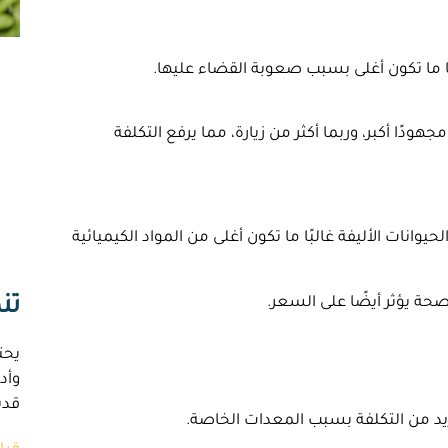
ا ما تكون أغلى بسبب صعوبة القضاء عليها.
ودًا أكبر، وربما أكثر من زيارة، مما يرفع التكلفة
يوانات الأليفة غالبًا ما تكون أغلى من المواد الكيميائية
تن
حة يؤثر أيضًا على السعر.
يحت
وأد
قدي
يزيد من التكلفة بسبب المعدات الخاصة.