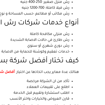
رش منزل صغير: 250-400 جنيه
رش فيلا كاملة: 700-1200 جنيه
رش مكاتب أو مطاعم: حسب المساحة و نوع
أنواع خدمات شركات رش ا
رش منزلي مكافحة كاملة
رش طارئ في حالات الاصابة الشديدة
رش دوري شهري أو سنوي
خدمات تعقيم وكوشنة للحماية من الاصابة 
كيف تختار أفضل شركة ب
هنالك عدة معاير يجب اتخاذها عن اختيار
أفضل شرك
تأكد من ان الشركة مرخصة
اطلع على تقييمات العملاء
اطلب استشارة وتقييم قبل الخدمة
قارن العروض والخيارات واختر الأنسب