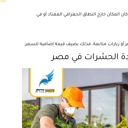
قرا
 المكان خارج النطاق الجغرافي المعتاد أو في
هر أو زيارات متابعة، فذلك يضيف قيمة إضافية للسعر.
ة الحشرات في مصر