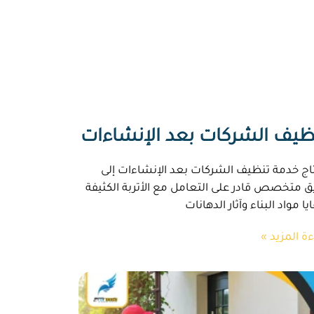
ظيف الشركات بعد الإنشاءات
اج خدمة تنظيف الشركات بعد الإنشاءات إلى
ق متخصص قادر على التعامل مع الأتربة الكثيفة
يا مواد البناء وآثار الدهانات
ءة المزيد »