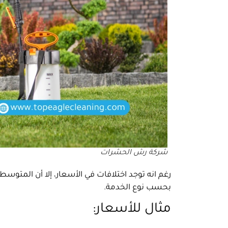
شركة رش الحشرات
بحسب نوع الخدمة.
مثال للأسعار: