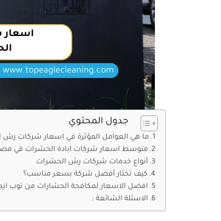
جدول المحتوي
ما هي العوامل المؤثرة في اسعار شركات رش 
متوسط اسعار شركات ابادة الحشرات في مصر
أنواع خدمات شركات رش الحشرات
كيف تختار أفضل شركة بسعر مناسب؟
افضل الاسعار لمكافحة الحشارات من توب ايج
الاسئلة الشائعة :