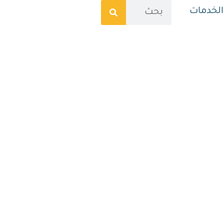
الخدمات