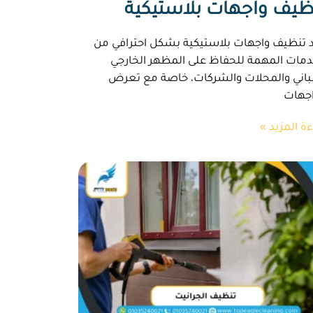
ظيف واجهات بلاستيكية
 تنظيف واجهات بلاستيكية بشكل احترافي من
دمات المهمة للحفاظ على المظهر الخارجي
باني والمحلات والشركات، خاصة مع تعرض
اجهات
ءة المزيد »