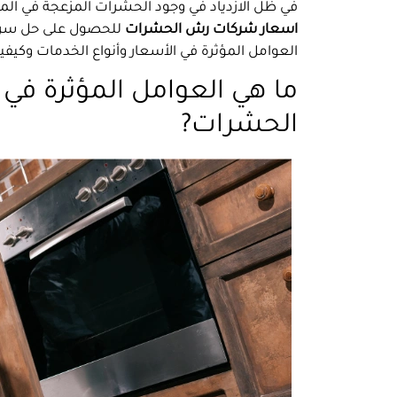
في ظل الازدياد في وجود الحشرات المزعجة في الم
اسعار شركات رش الحشرات
للحصول على حل سريع
العوامل المؤثرة في الأسعار وأنواع الخدمات وكيفية
ما هي العوامل المؤثرة ف
الحشرات?