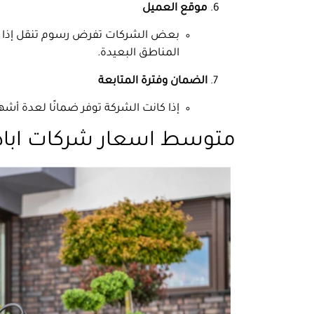
موقع العميل
بعض الشركات تفرض رسوم تنقل إذا كان
المناطق البعيدة.
الضمان وفترة المتابعة
إذا كانت الشركة توفر ضمانًا لعدة أش
متوسط اسعار شركات اباد