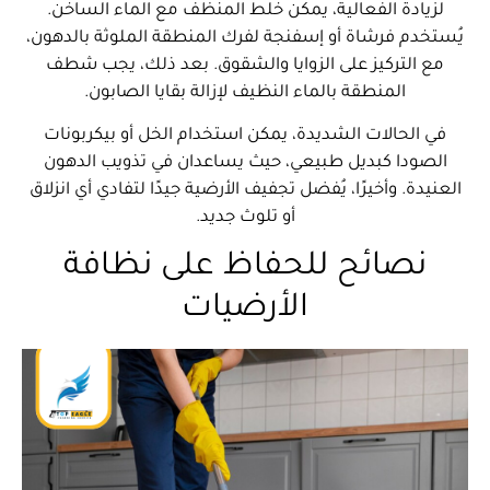
لزيادة الفعالية، يمكن خلط المنظف مع الماء الساخن.
يُستخدم فرشاة أو إسفنجة لفرك المنطقة الملوثة بالدهون،
مع التركيز على الزوايا والشقوق. بعد ذلك، يجب شطف
المنطقة بالماء النظيف لإزالة بقايا الصابون.
في الحالات الشديدة، يمكن استخدام الخل أو بيكربونات
الصودا كبديل طبيعي، حيث يساعدان في تذويب الدهون
العنيدة. وأخيرًا، يُفضل تجفيف الأرضية جيدًا لتفادي أي انزلاق
أو تلوث جديد.
نصائح للحفاظ على نظافة
الأرضيات