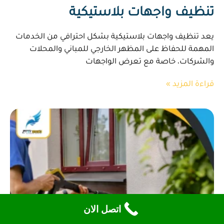
تنظيف واجهات بلاستيكية
يعد تنظيف واجهات بلاستيكية بشكل احترافي من الخدمات
المهمة للحفاظ على المظهر الخارجي للمباني والمحلات
والشركات، خاصة مع تعرض الواجهات
قراءة المزيد »
اتصل الان