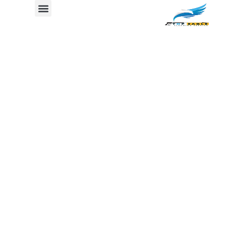
أفضل طريقة لمسح الأرضيات
جدول المحتوي