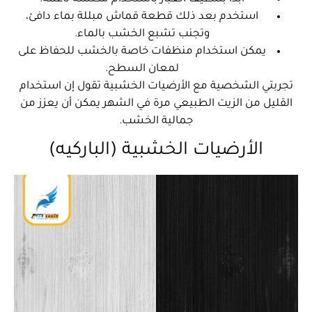
استخدم بعد ذلك قطعة قماش مبللة بماء دافئ،
وتجنب تشبع الخشب بالماء.
يمكن استخدام منظفات خاصة بالخشب للحفاظ على
لمعان السطح.
تجربتي الشخصية مع الأرضيات الخشبية تقول إن استخدام
القليل من الزيت الطبيعي مرة في الشهر يمكن أن يعزز من
جمالية الخشب.
الأرضيات الخشبية (الباركيه)