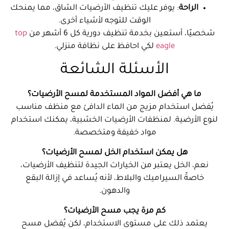
الراحة
: يوفر عليك تنظيف الأرضيات الشاق، مما يمنحك
الوقت للتوجه لأشياء أخرى.
شخصيًا، أستعين بخدمة تنظيف دورية كل 6 أشهر من
top
eagle
لكي احافظ على نظافة منزلي.
الأسئلة الشائعة
ما هي أفضل المواد المستخدمة لمسح الأرضيات؟
يُفضل استخدام مزيج من الماء الدافئ مع منظف مناسب
لنوع الأرضية. لمنظفات الأرضيات الخشبية، يمكنك استخدام
مواد خفيفة ومتخصصة.
هل يمكن استخدام الخل لمسح الأرضيات؟
نعم، الخل يعتبر من الخيارات الجيدة لتنظيف الأرضيات،
خاصةً السيراميك والبلاط، لأنه يُساعد في إزالة البقع
والدهون.
كم مرة يجب مسح الأرضيات؟
يعتمد ذلك على مستوى الاستخدام، لكن يُفضل مسح