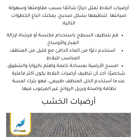
أرضيات البلاط تمثل خيارًا شائعًا بسبب مقاومتها وسهولة
صيانتها. لتنظيفها بشكل صحيح، يمكنك اتباع الخطوات
التالية:
قم بتنظيف السطح باستخدام مكنسة أو فرشاة لإزالة
الغبار والأوساخ.
استخدم دلوًا من الماء الدافئ مع قليل من المنظف
المناسب للبلاط.
امسح الأرضية بمساحة ناعمة واهتم بالزوايا والشقوق.
شخصيًا، أجد أن تنظيف أرضيات البلاط يكون أكثر فاعلية
عندما أستخدم الخل كمنظف طبيعي، فهو يترك لمسة
نظافة واضحة ويزيل الروائح غير المرغوب فيها.
أرضيات الخشب