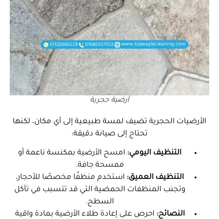
أرضية حجرية
الأرضيات الحجرية تضيف لمسة طبيعية إلى أي مكان، لكنها
تحتاج إلى صيانة دقيقة:
التنظيف اليومي:
امسح الأرضية بمكنسة ناعمة أو
ممسحة جافة.
التنظيف العميق:
استخدم منظفًا مخصصًا للأحجار،
وتجنب المنظفات الحمضية التي قد تتسبب في تآكل
السطح.
النصائح:
احرص على إعادة طلاء الأرضية بمادة واقية