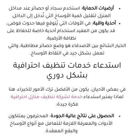
أرضيات الحماية
: استخدم سجاد أو حصائر عند مداخل
المنزل لتقليل كمية الأوساخ التي تُدخل إلى الداخل.
أحذية واقية
: في الأوقات التي يُتوقع فيها حدوث فوضى،
قد يكون من المفيد استخدام أحذية خاصة للحفاظ على
نظافة الأرضية.
الخيار الشائع بين الأصدقاء هو وضع حصائر مطاطية، والتي
تعمل بشكل جيد في التقاط الأوساخ.
استدعاء خدمات تنظيف احترافية
بشكل دوري
في بعض الأحيان، يكون من الأفضل ترك الأمور للخبراء. هنا
لماذا يعتبر استدعاء
خدمة لشركة تنظيف منازل احترافية
فكرة جيدة:
الحصول على نتائج عالية الجودة
: المحترفون يمتلكون
الأدوات والمعرفة اللازمة للتعامل مع أنواع الأوساخ
والبقع المعقدة.