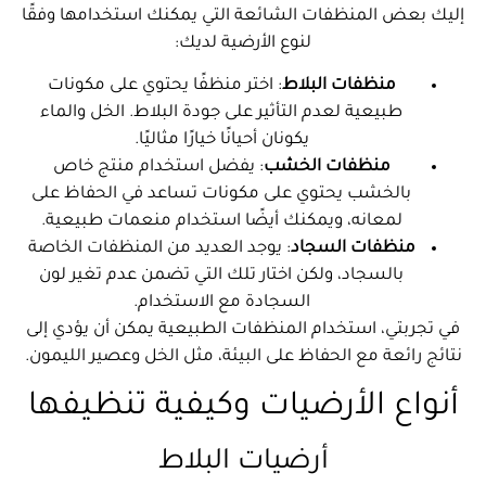
إليك بعض المنظفات الشائعة التي يمكنك استخدامها وفقًا
لنوع الأرضية لديك:
منظفات البلاط
: اختر منظفًا يحتوي على مكونات
طبيعية لعدم التأثير على جودة البلاط. الخل والماء
يكونان أحيانًا خيارًا مثاليًا.
منظفات الخشب
: يفضل استخدام منتج خاص
بالخشب يحتوي على مكونات تساعد في الحفاظ على
لمعانه، ويمكنك أيضًا استخدام منعمات طبيعية.
منظفات السجاد
: يوجد العديد من المنظفات الخاصة
بالسجاد، ولكن اختار تلك التي تضمن عدم تغير لون
السجادة مع الاستخدام.
في تجربتي، استخدام المنظفات الطبيعية يمكن أن يؤدي إلى
نتائج رائعة مع الحفاظ على البيئة، مثل الخل وعصير الليمون.
أنواع الأرضيات وكيفية تنظيفها
أرضيات البلاط