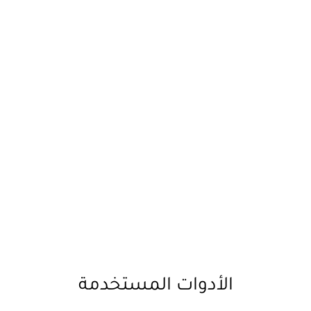
الأدوات المستخدمة