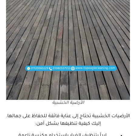
الأرضية الخشبية
الأرضيات الخشبية تحتاج إلى عناية فائقة للحفاظ على جمالها.
إليك كيفية تنظيفها بشكل آمن:
ابدأ بتنظيف الغبار باستخدام مكنسة ناعمة.