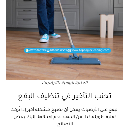
العناية اليومية بالأرضيات
تجنب التأخير في تنظيف البقع
البقع على الأرضيات يمكن أن تصبح مشكلة أكبر إذا تُركت
لفترة طويلة. لذا، من المهم عدم إهمالها. إليك بعض
النصائح: