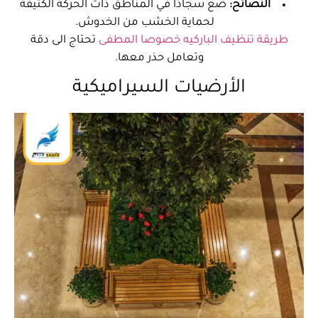
النصائح:
ضع سجادًا في المناطق ذات الحركة الكثيفة
لحماية الخشب من الخدوش.
طريقة تنظيف الباركيه خصوصا المطفى
تحتاج الى دقة
وتعامل حذر معها.
الأرضيات السيراميكية