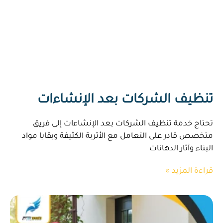
تنظيف الشركات بعد الإنشاءات
تحتاج خدمة تنظيف الشركات بعد الإنشاءات إلى فريق
متخصص قادر على التعامل مع الأتربة الكثيفة وبقايا مواد
البناء وآثار الدهانات
قراءة المزيد »