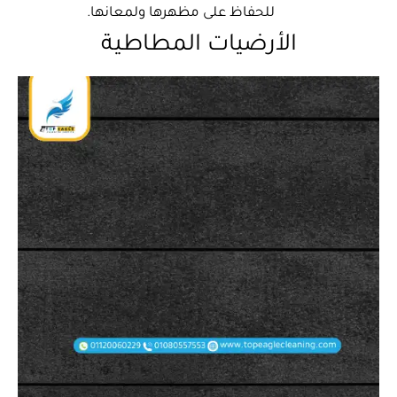
للحفاظ على مظهرها ولمعانها.
الأرضيات المطاطية