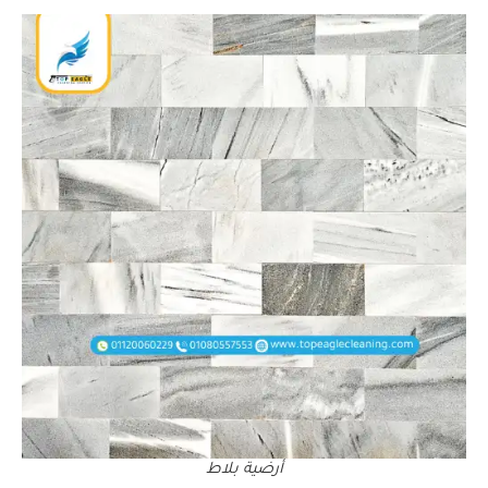
أرضية بلاط